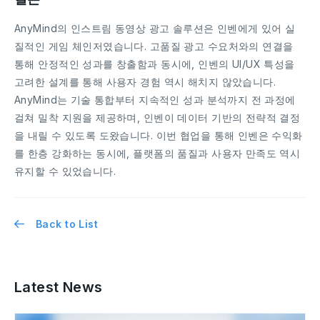
AnyMind의 인스트림 동영상 광고 솔루션은 인벤에게 있어 실
질적인 게임 체인저였습니다. 고품질 광고 수요처와의 연결을
통해 안정적인 성과를 창출함과 동시에, 인벤의 UI/UX 특성을
고려한 설계를 통해 사용자 경험 역시 해치지 않았습니다.
AnyMind는 기술 통합부터 지속적인 성과 분석까지 전 과정에
걸쳐 밀착 지원을 제공하며, 인벤이 데이터 기반의 전략적 결정
을 내릴 수 있도록 도왔습니다. 이번 협업을 통해 인벤은 수익화
를 한층 강화하는 동시에, 플랫폼의 품질과 사용자 만족도 역시
유지할 수 있었습니다.
Back to List
Latest News