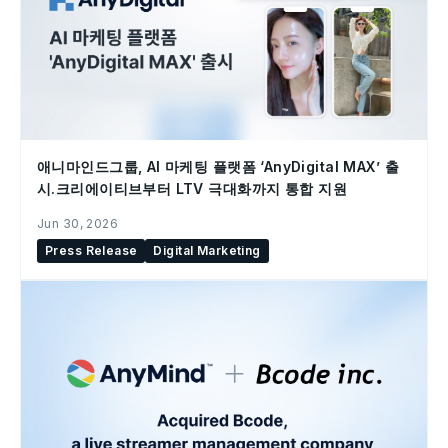
애니마인드그룹, AI 마케팅 플랫폼 ‘AnyDigital MAX’ 출
시.크리에이티브부터 LTV 극대화까지 통합 지원
Jun 30, 2026
Press Release
Digital Marketing