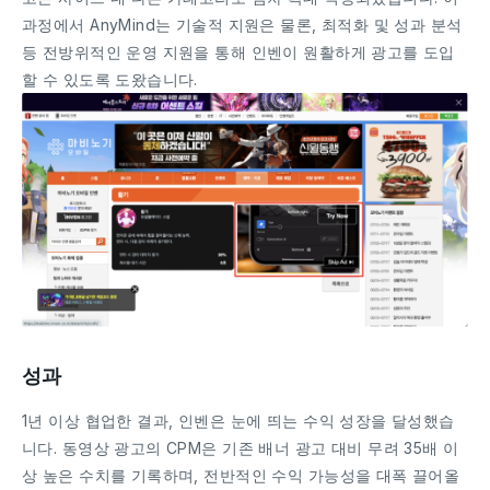
과정에서 AnyMind는 기술적 지원은 물론, 최적화 및 성과 분석
등 전방위적인 운영 지원을 통해 인벤이 원활하게 광고를 도입
할 수 있도록 도왔습니다.
성과
1년 이상 협업한 결과, 인벤은 눈에 띄는 수익 성장을 달성했습
니다. 동영상 광고의 CPM은 기존 배너 광고 대비 무려 35배 이
상 높은 수치를 기록하며, 전반적인 수익 가능성을 대폭 끌어올