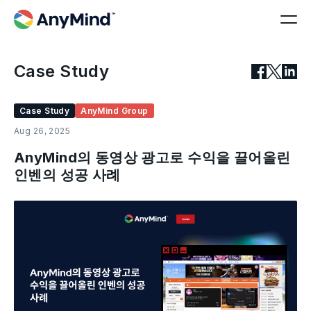
Case Study
Case Study
AnyMind Group
Aug 26, 2025
AnyMind의 동영상 광고로 수익을 끌어올린
인벤의 성공 사례