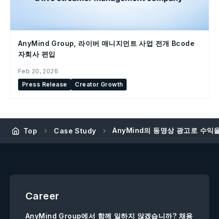
AnyMind Group, 라이버 매니지먼트 사업 전개 Bcode
자회사 편입
Feb 20, 2026
Press Release
Creator Growth
AnyMind의 동영상 광고로 수익
Top
Case Study
Career
AnyMind Group에서 함께 일하지 않겠습니까? 채용