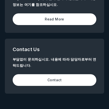
정보는 여기를 참조하십시오.
Read More
Contact Us
부담없이 문의하십시오. 내용에 따라 담당자로부터 연
락드립니다.
Contact