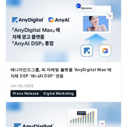
애니마인드그룹, AI 마케팅 플랫폼 ‘AnyDigital Max’에
자체 DSP ‘애니AI DSP’ 연동
Jun 30, 2026
Press Release
Digital Marketing