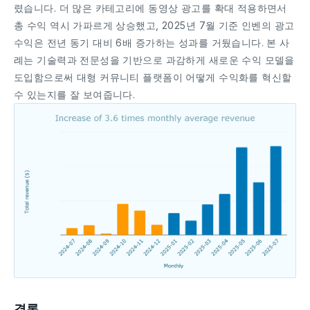
렸습니다. 더 많은 카테고리에 동영상 광고를 확대 적용하면서
총 수익 역시 가파르게 상승했고, 2025년 7월 기준 인벤의 광고
수익은 전년 동기 대비 6배 증가하는 성과를 거뒀습니다. 본 사
례는 기술력과 전문성을 기반으로 과감하게 새로운 수익 모델을
도입함으로써 대형 커뮤니티 플랫폼이 어떻게 수익화를 혁신할
수 있는지를 잘 보여줍니다.
결론