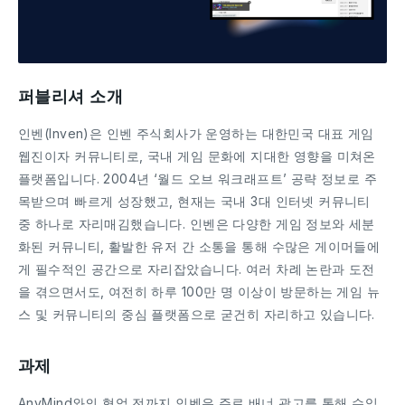
퍼블리셔 소개
인벤(Inven)은 인벤 주식회사가 운영하는 대한민국 대표 게임
웹진이자 커뮤니티로, 국내 게임 문화에 지대한 영향을 미쳐온
플랫폼입니다. 2004년 ‘월드 오브 워크래프트’ 공략 정보로 주
목받으며 빠르게 성장했고, 현재는 국내 3대 인터넷 커뮤니티
중 하나로 자리매김했습니다. 인벤은 다양한 게임 정보와 세분
화된 커뮤니티, 활발한 유저 간 소통을 통해 수많은 게이머들에
게 필수적인 공간으로 자리잡았습니다. 여러 차례 논란과 도전
을 겪으면서도, 여전히 하루 100만 명 이상이 방문하는 게임 뉴
스 및 커뮤니티의 중심 플랫폼으로 굳건히 자리하고 있습니다.
과제
AnyMind와의 협업 전까지 인벤은 주로 배너 광고를 통해 수익