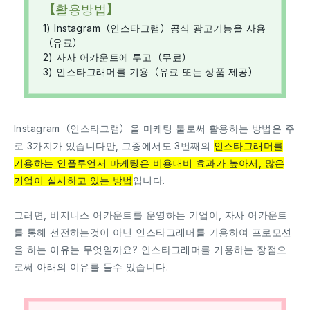
【활용방법】
1) Instagram（인스타그램）공식 광고기능을 사용
（유료）
2) 자사 어카운트에 투고（무료）
3) 인스타그래머를 기용（유료 또는 상품 제공）
Instagram（인스타그램）을 마케팅 툴로써 활용하는 방법은 주
로 3가지가 있습니다만, 그중에서도 3번째의
인스타그래머를
기용하는 인플루언서 마케팅은 비용대비 효과가 높아서, 많은
기업이 실시하고 있는 방법
입니다.
그러면, 비지니스 어카운트를 운영하는 기업이, 자사 어카운트
를 통해 선전하는것이 아닌 인스타그래머를 기용하여 프로모션
을 하는 이유는 무엇일까요? 인스타그래머를 기용하는 장점으
로써 아래의 이유를 들수 있습니다.