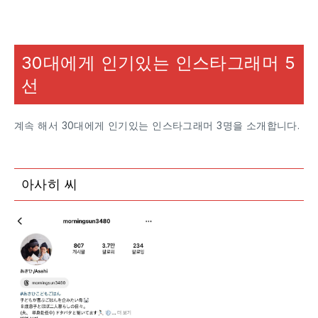
30대에게 인기있는 인스타그래머 5
선
계속 해서 30대에게 인기있는 인스타그래머 3명을 소개합니다.
아사히 씨