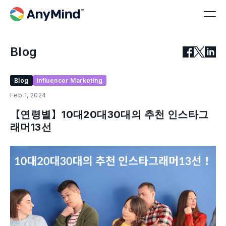
Blog
Blog
Influencer Marketing
Feb 1, 2024
【연령별】10대20대30대의 추천 인스타그
래머13선