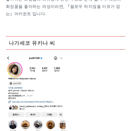
화장품을 좋아하는 여성이라면, 「팔로우 하지않을 이유가 없
는」어카운트 입니다.
나가세코 유카나 씨