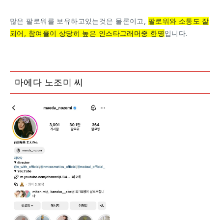
많은 팔로워를 보유하고있는것은 물론이고,
팔로워와 소통도 잘
되어, 참여율이 상당히 높은 인스타그래머중 한명
입니다.
마에다 노조미 씨