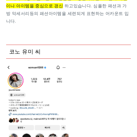
이나 아이템을 중심으로 갱신
하고있습니다. 심플한 패션과 가
방 악세서리등의 패션아이템을 세련되게 표현하는 어카운트 입
니다.
코노 유미 씨