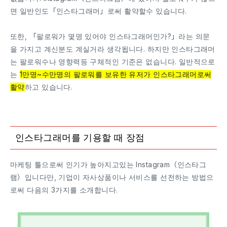
면 일반인도「인스타그래머」로써 활약할수 있습니다.
또한, 「팔로워가 몇명 있어야 인스타그래머인가?」라는 의문
을 가지고 계신분도 계실거라 생각됩니다. 하지만 인스타그래머
는 팔로워수나 영향력등 구체적인 기준은 없습니다. 일반적으로
는
1만명~수만명의 팔로워를 보유한 유저가 인스타그래머로써
활약
하고 있습니다.
인스타그래머를 기용할 때 장점
마케팅 툴으로써 인기가 높아지고있는 Instagram（인스타그
램）입니다만, 기업이 자사상품이나 서비스를 선전하는 방법으
로써 다음의 3가지를 소개합니다.