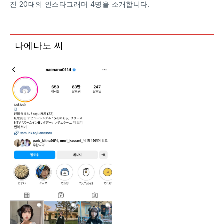
진 20대의 인스타그래머 4명을 소개합니다.
나에나노 씨