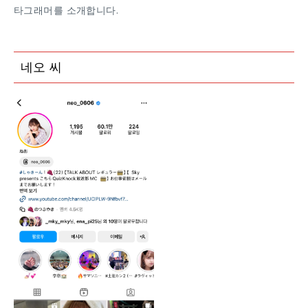
타그래머를 소개합니다.
네오 씨