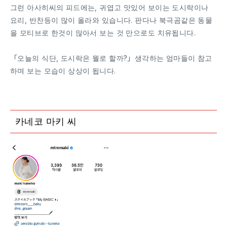
그런 아사히씨의 피드에는, 귀엽고 맛있어 보이는 도시락이나
요리, 반찬등이 많이 올라와 있습니다. 판다나 북극곰같은 동물
을 모티브로 한것이 많아서 보는 것 만으로도 치유됩니다.
「오늘의 식단, 도시락은 뭘로 할까?」생각하는 엄마들이 참고
하며 보는 모습이 상상이 됩니다.
카네코 마키 씨