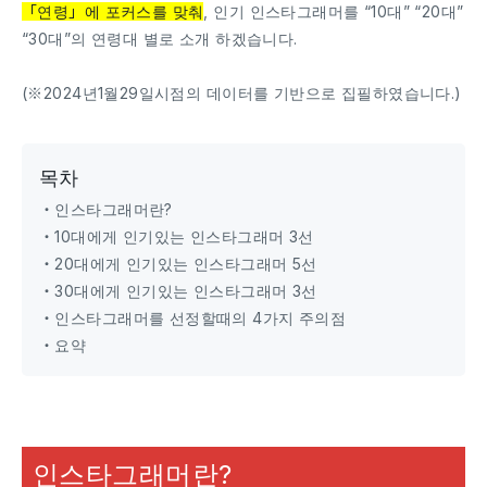
「연령」에 포커스를 맞춰
, 인기 인스타그래머를 “10대” “20대”
“30대”의 연령대 별로 소개 하겠습니다.
(※2024년1월29일시점의 데이터를 기반으로 집필하였습니다.)
목차
・인스타그래머란?
・10대에게 인기있는 인스타그래머 3선
・20대에게 인기있는 인스타그래머 5선
・30대에게 인기있는 인스타그래머 3선
・인스타그래머를 선정할때의 4가지 주의점
・요약
인스타그래머란?