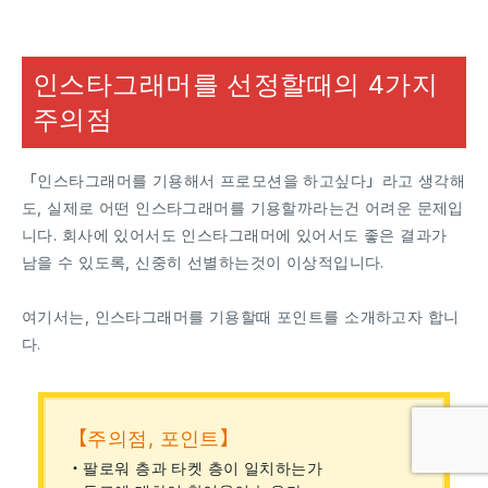
인스타그래머를 선정할때의 4가지
주의점
「인스타그래머를 기용해서 프로모션을 하고싶다」라고 생각해
도, 실제로 어떤 인스타그래머를 기용할까라는건 어려운 문제입
니다. 회사에 있어서도 인스타그래머에 있어서도 좋은 결과가
남을 수 있도록, 신중히 선별하는것이 이상적입니다.
여기서는, 인스타그래머를 기용할때 포인트를 소개하고자 합니
다.
【주의점, 포인트】
・팔로워 층과 타켓 층이 일치하는가