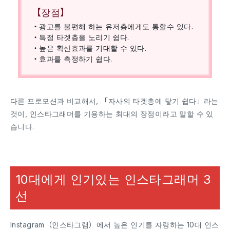
【장점】
・광고를 불편해 하는 유저층에게도 통할수 있다.
・특정 타겟층을 노리기 쉽다.
・높은 확산효과를 기대할 수 있다.
・효과를 측정하기 쉽다.
다른 프로모션과 비교해서, 「자사의 타겟층에 닿기 쉽다」라는
것이, 인스타그래머를 기용하는 최대의 장점이라고 말할 수 있
습니다.
10대에게 인기있는 인스타그래머 3
선
Instagram（인스타그램）에서 높은 인기를 자랑하는 10대 인스