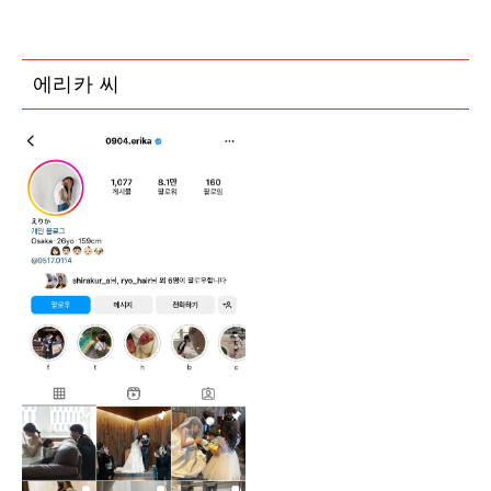
에리카 씨