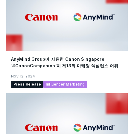
AnyMind Group이 지원한 Canon Singapore
‘#CanonCompanion’이 제13회 마케팅 엑설런스 어워드
수상
Nov 12, 2024
Press Release
Influencer Marketing