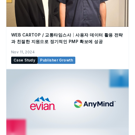
WEB CARTOP / 교통타임스사｜사용자 데이터 활용 전략
과 친절한 지원으로 정기적인 PMP 확보에 성공
Nov 11, 2024
Case Study
Publisher Growth