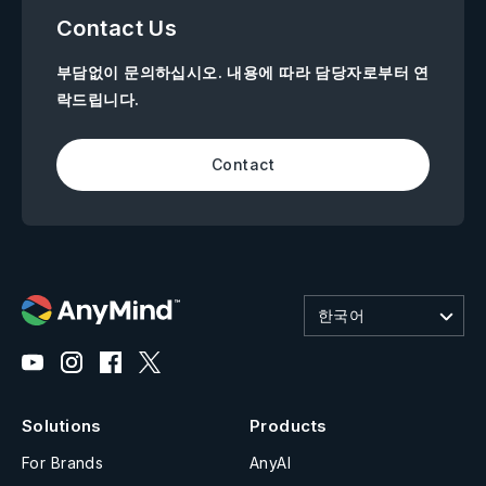
Contact Us
부담없이 문의하십시오. 내용에 따라 담당자로부터 연
락드립니다.
Contact
한국어
Solutions
Products
For Brands
AnyAI