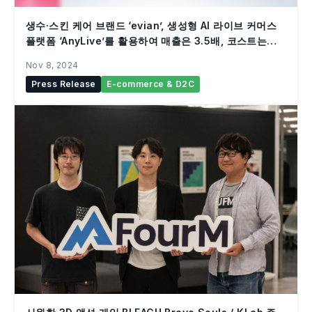
생수·스킨 케어 브랜드 ‘evian’, 생성형 AI 라이브 커머스
플랫폼 ‘AnyLive’를 활용하여 매출은 3.5배, 코스트는
90% 절감
Nov 8, 2024
Press Release
E-commerce & D2C