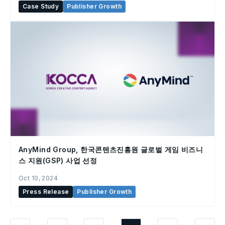
Case Study
Publisher Growth
AnyMind Group, 한국콘텐츠진흥원 글로벌 게임 비즈니
스 지원(GSP) 사업 선정
Oct 10, 2024
Press Release
Publisher Growth