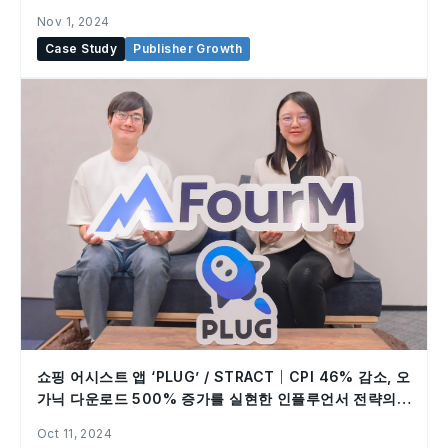
점의 기능 개발을 실현
Nov 1, 2024
Case Study
Publisher Growth
쇼핑 어시스트 앱 ‘PLUG’ / STRACT｜CPI 46% 감소, 오
가닉 다운로드 500% 증가를 실현한 인플루언서 전략의
비결
Oct 11, 2024