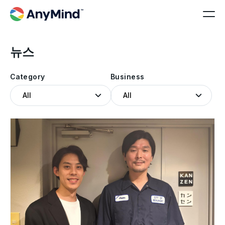
뉴스
Category
Business