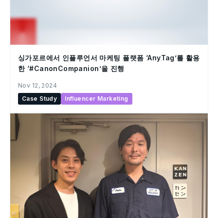
싱가포르에서 인플루언서 마케팅 플랫폼 ‘AnyTag’를 활용
한 ‘#CanonCompanion’을 진행
Nov 12, 2024
Case Study
Influencer Marketing