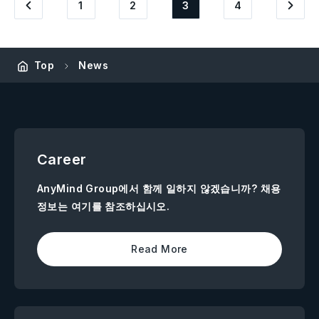
1
2
3
4
Top
News
Career
AnyMind Group에서 함께 일하지 않겠습니까? 채용
정보는 여기를 참조하십시오.
Read More