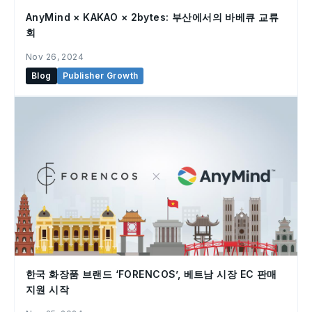
AnyMind × KAKAO × 2bytes: 부산에서의 바베큐 교류
회
Nov 26, 2024
Blog
Publisher Growth
한국 화장품 브랜드 ‘FORENCOS’, 베트남 시장 EC 판매
지원 시작