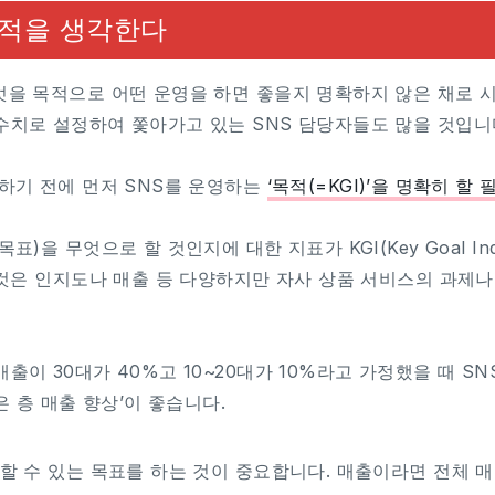
목적을 생각한다
엇을 목적으로 어떤 운영을 하면 좋을지 명확하지 않은 채로 
수치로 설정하여 쫓아가고 있는 SNS 담당자들도 많을 것입니
계하기 전에 먼저 SNS를 운영하는
‘목적(=KGI)’을 명확히 할
표)을 무엇으로 할 것인지에 대한 지표가 KGI(Key Goal Ind
는 것은 인지도나 매출 등 다양하지만 자사 상품 서비스의 과제
출이 30대가 40%고 10~20대가 10%라고 가정했을 때 S
젊은 층 매출 향상’이 좋습니다.
현할 수 있는 목표를 하는 것이 중요합니다. 매출이라면 전체 