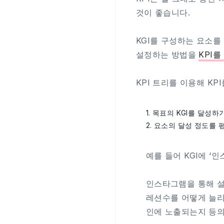
것이 좋습니다.
KGI를 구성하는 요소를 
설정하는 방법을
KPI를
KPI 트리를 이용해 KP
1. 목표의 KGI를 달성
2. 요소의 달성 정도를 
예를 들어 KGI에 ‘
인스타그램을 통해 설
레션수를 어떻게 늘
인에 노출되는지 등의