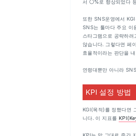
서 〇%로 향상되었다 등
또한 SNS운영에서 KG
SNS는 툴마다 주요 이
스타그램으로 공략하려고
않습니다. 그렇다면 페이
효율적이라는 판단을 내
연령대뿐만 아니라 SN
KPI 설정 방법
KGI(목적)를 정했다면
니다. 이 지표를
KPI(K
KPI는 말 그대로 중간