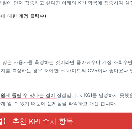
품질에 먼저 집중하고 싶다면 아래의 KPI 항목에 집중하여 설
에 대한 계정 클릭수)
 많은 사용자를 측정하는 것이라면 좋아요수나 계정 조회수만
지를 측정하는 경우 처이한 EC사이트의 CVR이나 좋아요나 
 쉽게 돌릴 수 있다는 점이
장점입니다. KGI를 달성하지 못했
게 알 수 있기 때문에 문제점을 파악하고 개선 합니다.
】 추천 KPI 수치 항목