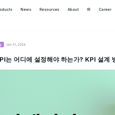
oducts
News
Resources
About
IR
Career
ng
Jan 31, 2024
PI는 어디에 설정해야 하는가? KPI 설계 