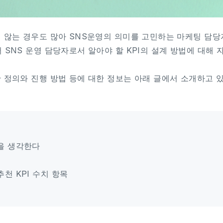
 않는 경우도 많아 SNS운영의 의미를 고민하는 마케팅 담당
 SNS 운영 담당자로서 알아야 할 KPI의 설계 방법에 대해 
 정의와 진행 방법 등에 대한 정보는 아래 글에서 소개하고 
을 생각한다
천 KPI 수치 항목