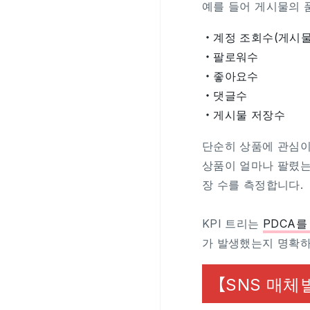
예를 들어 게시물의 
・계정 조회수(게시물
・팔로워수
・좋아요수
・댓글수
・게시물 저장수
단순히 상품에 관심이
상품이 얼마나 팔렸는
장 수를 측정합니다.
KPI 트리는
PDCA를
가 발생했는지 명확하
【SNS 매체별