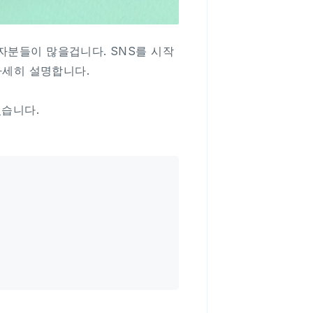
자분들이 많을겁니다. SNS를 시작
자세히 설명합니다.
있습니다.