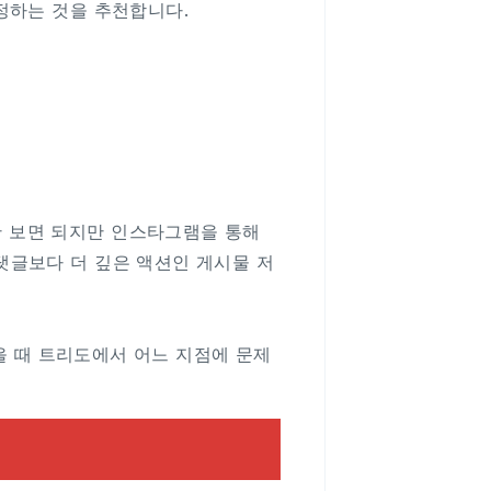
정하는 것을 추천합니다.
 보면 되지만 인스타그램을 통해
댓글보다 더 깊은 액션인 게시물 저
을 때 트리도에서 어느 지점에 문제