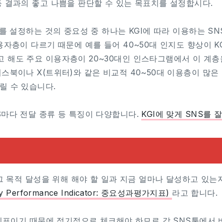
 결과의 좋고 나쁨을 판단할 수 있는 목표치를 설정합시다.
I를 설정하는 것의 중요성 중 하나는 KGI에 따라 이용하는 S
용자층이 다르기 때문에 예를 들어 40~50대 인지도 향상이 K
 해도 주요 이용자층이 20~30대인 인스타그램에서 이 계층
스북이나 X(트위터)와 같은 비교적 40~50대 이용층이 많은
릴 수 있습니다.
S마다 전달 종류 등 특징이 다양합니다.
KGI에 맞게 SNS를 
 그 목적 달성을 위해 해야 할 일과 지금 얼마나 달성하고 있
ey Performance Indicator: 중요성과평가지표)
라고 합니다.
 지표이기 때문에 정기적으로 체크해야 하므로 각 SNS툴에서 