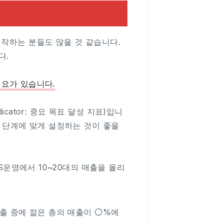
시작하는 분들도 많을 것 같습니다.
다.
 필요가 있습니다.
icator: 중요 목표 달성 지표)입니
나 단계에 맞게 설정하는 것이 좋을
NS운영에서 10~20대의 매출을 올리
매출 중에 젊은 층의 매출이 〇%에