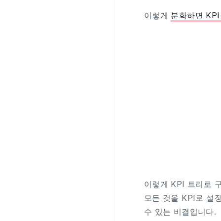
이렇게
분화하면 KP
이렇게 KPI 트리로
모든 것을 KPI로 
수 있는 비결입니다.