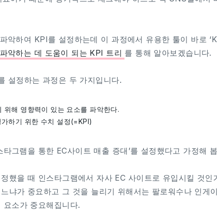
파악하여 KPI를 설정하는데 이 과정에서 유용한 툴이 바로 ‘KPI
 파악하는 데 도움이 되는 KPI 트리
를 통해 알아보겠습니다.
I를 설정하는 과정은 두 가지입니다.
하기 위해 영향력이 있는 요소를 파악한다.
평가하기 위한 수치 설정(=KPI)
인스타그램을 통한 EC사이트 매출 증대’를 설정했다고 가정해 
정했을 때 인스타그램에서 자사 EC 사이트로 유입시킬 것인
리느냐가 중요하고 그 것을 늘리기 위해서는 팔로워수나 인게
 요소가 중요해집니다.