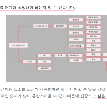
I를 어디에 설정해야 하는지 알 수 있습니다.
 구성하는 요소를 조금씩 세분화하면 쉽게 이해할 수 있을 것입
설정하면 숫자가 많아 혼란스러울 수 있기 때문에 집중하고
싶은 