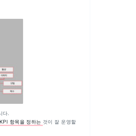
니다.
KPI 항목을 정하는
것이 잘 운영할