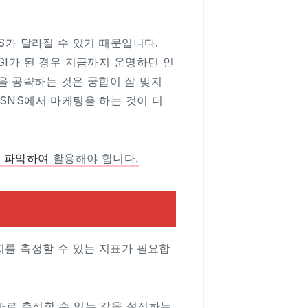
NS가 달라질 수 있기 때문입니다.
GI가 된 경우 지금까지 운영하던 인
을 공략하는 것은 궁합이 잘 맞지
 SNS에서 마케팅을 하는 것이 더
잘 파악하여
활용해야 합니다.
는지를 측정할 수 있는 지표가 필요합
바로 측정할 수 있는 값을 설정하는