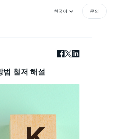
한국어
문의
방법 철저 해설