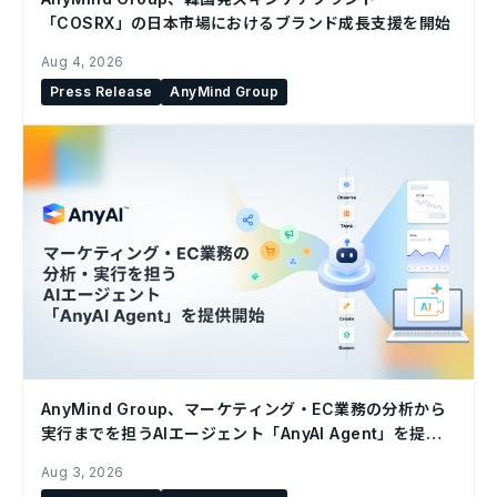
「COSRX」の日本市場におけるブランド成長支援を開始
Aug 4, 2026
Press Release
AnyMind Group
AnyMind Group、マーケティング・EC業務の分析から
実行までを担うAIエージェント「AnyAI Agent」を提供
開始
Aug 3, 2026