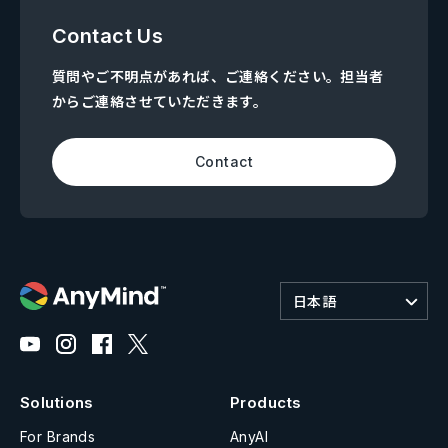
Contact Us
質問やご不明点があれば、ご連絡ください。担当者
からご連絡させていただきます。
Contact
日本語
Solutions
Products
For Brands
AnyAI