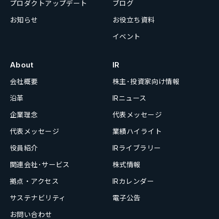
プロダクトアップデート
ブログ
お知らせ
お役立ち資料
イベント
About
IR
会社概要
株主･投資家向け情報
沿革
IRニュース
企業理念
代表メッセージ
代表メッセージ
業績ハイライト
役員紹介
IRライブラリー
関連会社･サービス
株式情報
拠点・アクセス
IRカレンダー
サステナビリティ
電子公告
お問い合わせ