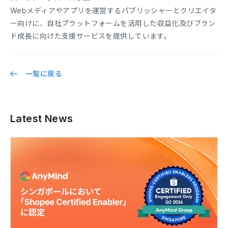
Webメディアやアプリを運営するパブリッシャーとクリエイタ
ー向けに、自社プラットフォームを活用した収益化及びブラン
ド成長に向けた支援サービスを提供しています。
一覧に戻る
Latest News