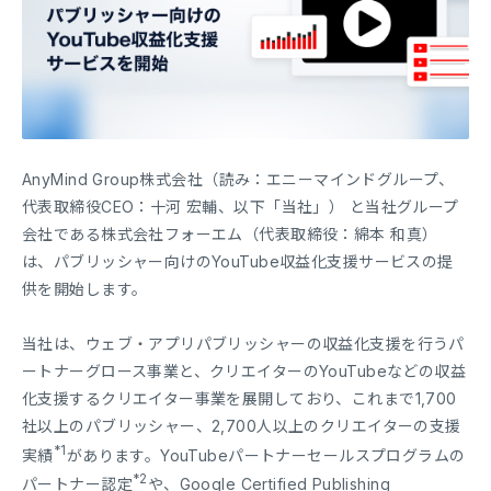
AnyMind Group株式会社（読み：エニーマインドグループ、
代表取締役CEO：十河 宏輔、以下「当社」） と当社グループ
会社である株式会社フォーエム（代表取締役：綿本 和真）
は、パブリッシャー向けのYouTube収益化支援サービスの提
供を開始します。
当社は、ウェブ・アプリパブリッシャーの収益化支援を行うパ
ートナーグロース事業と、クリエイターのYouTubeなどの収益
化支援するクリエイター事業を展開しており、これまで1,700
社以上のパブリッシャー、2,700人以上のクリエイターの支援
*1
実績
があります。YouTubeパートナーセールスプログラムの
*2
パートナー認定
や、Google Certified Publishing