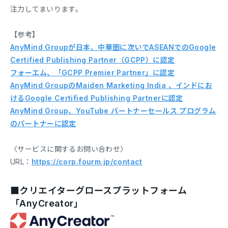
注力してまいります。
【参考】
AnyMind Groupが日本、中華圏に次いでASEANでのGoogle
Certified Publishing Partner（GCPP）に認定
フォーエム、「GCPP Premier Partner」に認定
AnyMind GroupのMaiden Marketing India 、インドにお
けるGoogle Certified Publishing Partnerに認定
AnyMind Group、YouTube パートナーセールス プログラム
のパートナーに認定
〈サービスに関するお問い合わせ〉
URL：
https://corp.fourm.jp/contact
■クリエイターグロースプラットフォーム
「AnyCreator」