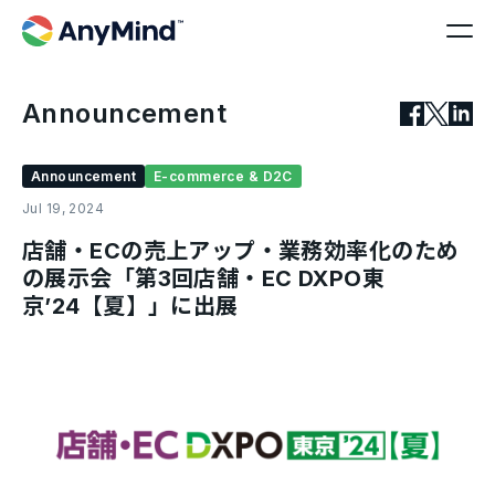
Announcement
Announcement
E-commerce & D2C
Jul 19, 2024
店舗・ECの売上アップ・業務効率化のため
の展示会「第3回店舗・EC DXPO東
京’24【夏】」に出展