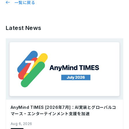
一覧に戻る
Latest News
AnyMind TIMES [2026年7月]：AI実装とグローバルコ
マース・エンターテインメント支援を加速
Aug 6, 2026