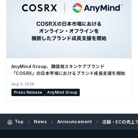
AnyMind Group、韓国発スキンケアブランド
「COSRX」の日本市場におけるブランド成長支援を開始
Aug 4, 2026
Press Release
AnyMind Group
Top
News
Announcement
店舗・ECの売上