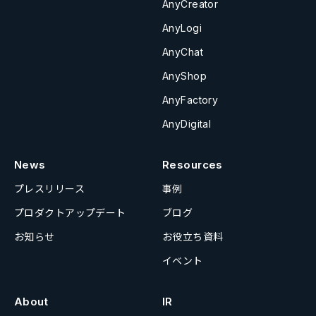
AnyCreator
AnyLogi
AnyChat
AnyShop
AnyFactory
AnyDigital
News
Resources
プレスリリース
事例
プロダクトアップデート
ブログ
お知らせ
お役立ち資料
イベント
About
IR