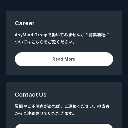
Career
AnyMind Groupで働いてみませんか？募集職種に
ついてはこちらをご覧ください。
Read More
Contact Us
質問やご不明点があれば、ご連絡ください。担当者
からご連絡させていただきます。