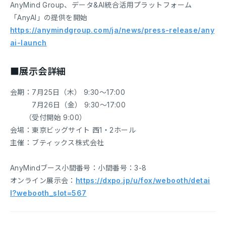
AnyMind Group、データ&AI統合活用プラットフォーム
「AnyAI」の提供を開始
https://anymindgroup.com/ja/news/press-release/any
ai-launch
■展示会詳細
会期：7月25日（木） 9:30～17:00
7月26日（金） 9:30～17:00
（受付開始 9:00）
会場：東京ビッグサイト 西1・2ホール
主催：ブティックス株式会社
AnyMindブース小間番号：小間番号：3-8
オンライン展示会：
https://dxpo.jp/u/fox/webooth/detai
l?webooth_slot=567